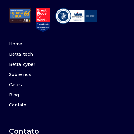
Home
Betta_tech
Betta_cyber
Sobre nós
Cases
Blog
Contato
Contato