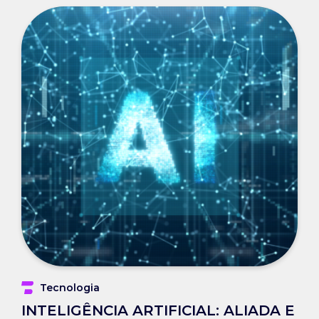
Tecnologia
INTELIGÊNCIA ARTIFICIAL: ALIADA E