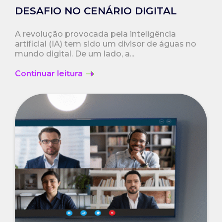
DESAFIO NO CENÁRIO DIGITAL
A revolução provocada pela inteligência
artificial (IA) tem sido um divisor de águas no
mundo digital. De um lado, a...
Continuar leitura