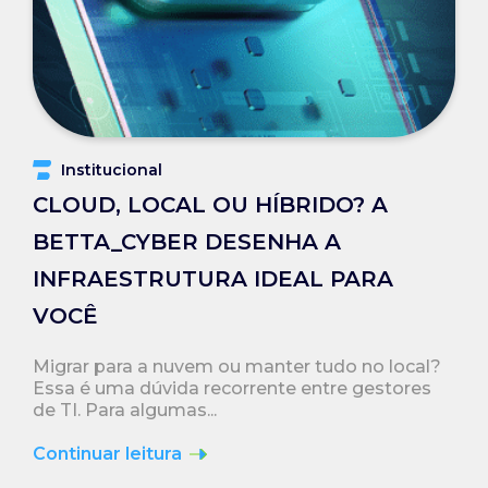
Institucional
CLOUD, LOCAL OU HÍBRIDO? A
BETTA_CYBER DESENHA A
INFRAESTRUTURA IDEAL PARA
VOCÊ
Migrar para a nuvem ou manter tudo no local?
Essa é uma dúvida recorrente entre gestores
de TI. Para algumas...
Continuar leitura