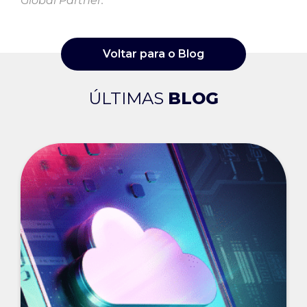
Global Partner.
Voltar para o Blog
ÚLTIMAS
BLOG