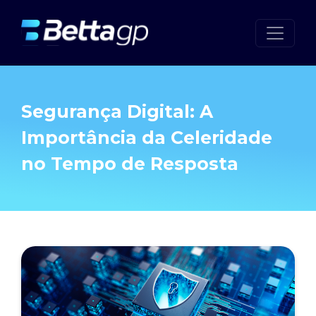
Segurança Digital: A
Importância da Celeridade
no Tempo de Resposta