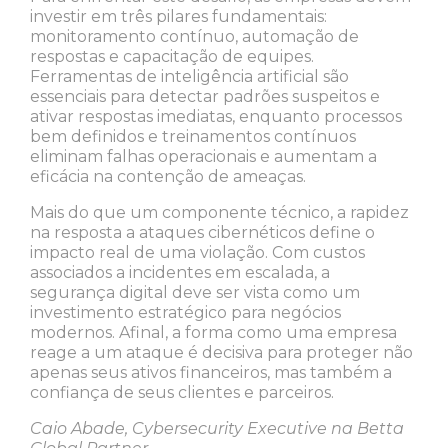
investir em três pilares fundamentais:
monitoramento contínuo, automação de
respostas e capacitação de equipes.
Ferramentas de inteligência artificial são
essenciais para detectar padrões suspeitos e
ativar respostas imediatas, enquanto processos
bem definidos e treinamentos contínuos
eliminam falhas operacionais e aumentam a
eficácia na contenção de ameaças.
Mais do que um componente técnico, a rapidez
na resposta a ataques cibernéticos define o
impacto real de uma violação. Com custos
associados a incidentes em escalada, a
segurança digital deve ser vista como um
investimento estratégico para negócios
modernos. Afinal, a forma como uma empresa
reage a um ataque é decisiva para proteger não
apenas seus ativos financeiros, mas também a
confiança de seus clientes e parceiros.
Caio Abade, Cybersecurity Executive na Betta