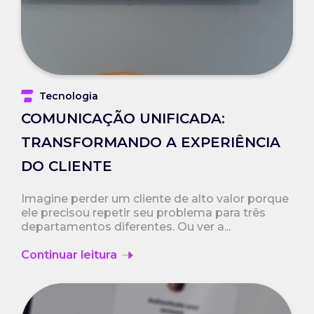
Tecnologia
COMUNICAÇÃO UNIFICADA:
TRANSFORMANDO A EXPERIÊNCIA
DO CLIENTE
Imagine perder um cliente de alto valor porque
ele precisou repetir seu problema para três
departamentos diferentes. Ou ver a...
Continuar leitura