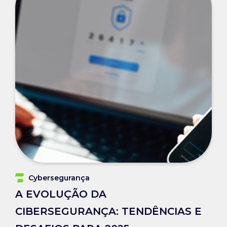
Cybersegurança
A EVOLUÇÃO DA
CIBERSEGURANÇA: TENDÊNCIAS E